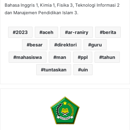
Bahasa Inggris 1, Kimia 1, Fisika 3, Teknologi Informasi 2
dan Manajemen Pendidikan Islam 3.
2023
aceh
ar-raniry
berita
besar
direktori
guru
mahasiswa
man
ppl
tahun
tuntaskan
uin