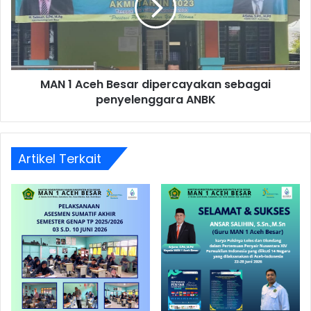
MAN 1 Aceh Besar dipercayakan sebagai
penyelenggara ANBK
Artikel Terkait