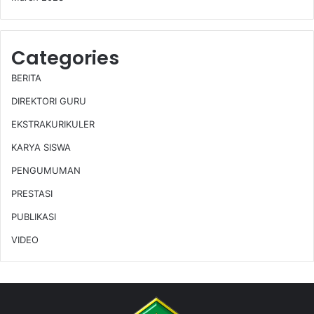
Categories
BERITA
DIREKTORI GURU
EKSTRAKURIKULER
KARYA SISWA
PENGUMUMAN
PRESTASI
PUBLIKASI
VIDEO