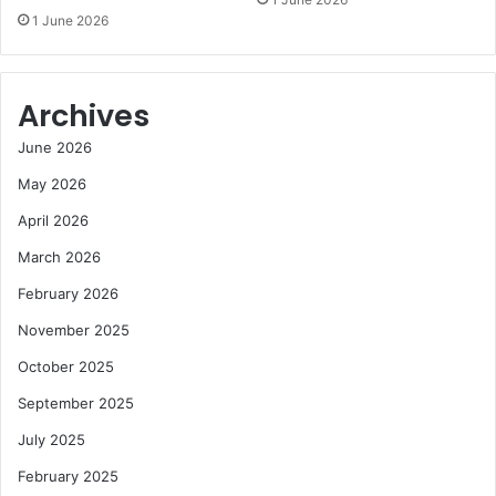
1 June 2026
Archives
June 2026
May 2026
April 2026
March 2026
February 2026
November 2025
October 2025
September 2025
July 2025
February 2025