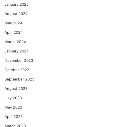
January 2025
August 2024
May 2024
April 2024
March 2024
January 2024
November 2023
October 2023
September 2023
August 2023
July 2023
May 2023
April 2023
March 2023