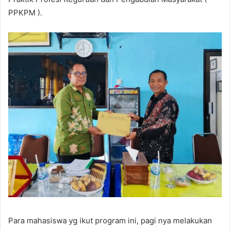
PPKPM ).
Para mahasiswa yg ikut program ini, pagi nya melakukan