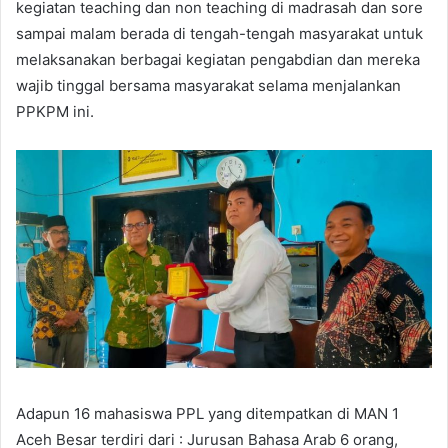
kegiatan teaching dan non teaching di madrasah dan sore
sampai malam berada di tengah-tengah masyarakat untuk
melaksanakan berbagai kegiatan pengabdian dan mereka
wajib tinggal bersama masyarakat selama menjalankan
PPKPM ini.
Adapun 16 mahasiswa PPL yang ditempatkan di MAN 1
Aceh Besar terdiri dari : Jurusan Bahasa Arab 6 orang,