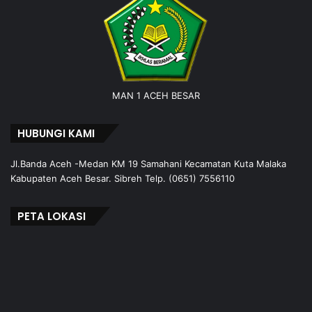
MAN 1 ACEH BESAR
HUBUNGI KAMI
Jl.Banda Aceh -Medan KM 19 Samahani Kecamatan Kuta Malaka
Kabupaten Aceh Besar. Sibreh Telp. (0651) 7556110
PETA LOKASI