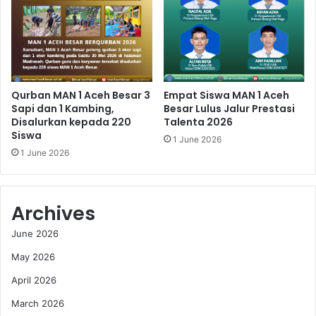
Qurban MAN 1 Aceh Besar 3
Empat Siswa MAN 1 Aceh
Sapi dan 1 Kambing,
Besar Lulus Jalur Prestasi
Disalurkan kepada 220
Talenta 2026
Siswa
1 June 2026
1 June 2026
Archives
June 2026
May 2026
April 2026
March 2026