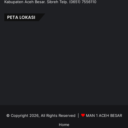
Kabupaten Aceh Besar. Sibreh Telp. (0651) 7556110
PETA LOKASI
© Copyright 2026, All Rights Reserved |
MAN 1 ACEH BESAR
Home