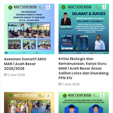
Kritisi Ekologis dan
Asesmen Sumatif Akhir
Kemanusiaan, Karya Guru
MAN 1 Aceh Besar
MAN 1 Aceh Besar Ansar
2025/2026
Salihin Lolos dan Diundang
5 June 2026
PPN XIV
2 June 2026