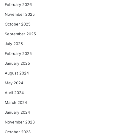
February 2026
November 2025
October 2025
September 2025
July 2025
February 2025
January 2025
August 2024
May 2024
April 2024
March 2024
January 2024
November 2023
October 2023