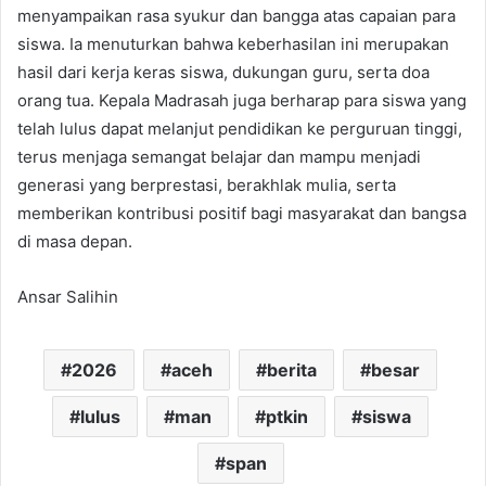
menyampaikan rasa syukur dan bangga atas capaian para
siswa. Ia menuturkan bahwa keberhasilan ini merupakan
hasil dari kerja keras siswa, dukungan guru, serta doa
orang tua. Kepala Madrasah juga berharap para siswa yang
telah lulus dapat melanjut pendidikan ke perguruan tinggi,
terus menjaga semangat belajar dan mampu menjadi
generasi yang berprestasi, berakhlak mulia, serta
memberikan kontribusi positif bagi masyarakat dan bangsa
di masa depan.
Ansar Salihin
2026
aceh
berita
besar
lulus
man
ptkin
siswa
span