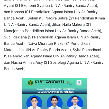
A’yuni (S1 Ekonomi Syariah UIN Ar-Raniry Banda Aceh),
dan Khansa (S1 Pendidikan Agama Islam UIN Ar-Raniry
Banda Aceh). Selain itu, Nadira Safira (S1 Pendidikan Kimia
UIN Ar-Raniry Banda Aceh), Jihan Naila Mahera (S1
Manajemen Pendidikan Islam UIN Ar-Raniry Banda Aceh),
Suci Riskiana (S1 Pendidikan Agama Islam UIN Ar-Raniry
Banda Aceh), Naiva Misratun Riska (S1 Pendidikan
Matematika UIN Ar-Raniry Banda Aceh), Syifa Ramadhani
(S1 Pendidikan Agama Islam UIN Ar-Raniry Banda Aceh),
dan Hasna Annisa Aisy (S1 Sosiologi Agama UIN Ar-Raniry
Banda Aceh).