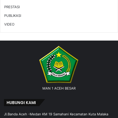
PRESTASI
PUBLIKASI
VIDEO
MAN 1 ACEH BESAR
HUBUNGI KAMI
Jl.Banda Aceh -Medan KM 19 Samahani Kecamatan Kuta Malaka