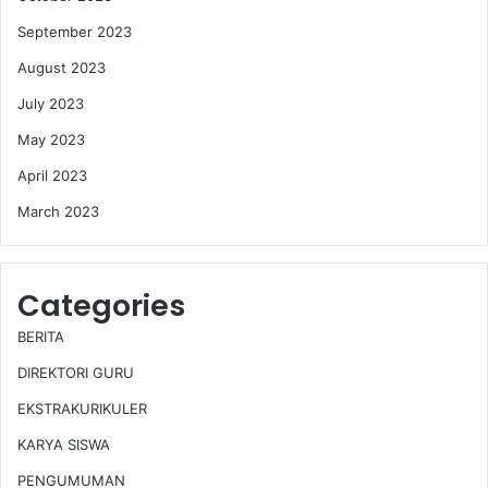
September 2023
August 2023
July 2023
May 2023
April 2023
March 2023
Categories
BERITA
DIREKTORI GURU
EKSTRAKURIKULER
KARYA SISWA
PENGUMUMAN