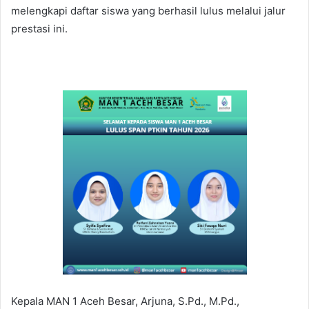
melengkapi daftar siswa yang berhasil lulus melalui jalur
prestasi ini.
Kepala MAN 1 Aceh Besar, Arjuna, S.Pd., M.Pd.,