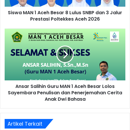
Siswa MAN 1 Aceh Besar 8 Lulus SNBP dan 3 Jalur
Prestasi Poltekkes Aceh 2026
Ansar Salihin Guru MAN 1 Aceh Besar Lolos
Sayembara Penulisan dan Penerjemahan Cerita
Anak Dwi Bahasa
Artikel Terkait