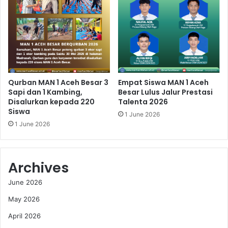
Qurban MAN 1 Aceh Besar 3
Empat Siswa MAN 1 Aceh
Sapi dan 1 Kambing,
Besar Lulus Jalur Prestasi
Disalurkan kepada 220
Talenta 2026
Siswa
1 June 2026
1 June 2026
Archives
June 2026
May 2026
April 2026