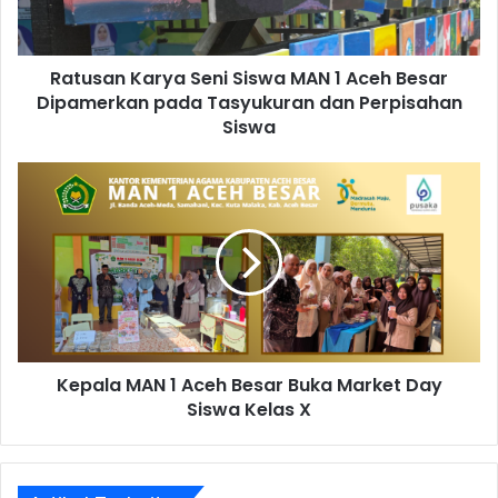
Ratusan Karya Seni Siswa MAN 1 Aceh Besar
Dipamerkan pada Tasyukuran dan Perpisahan
Siswa
Kepala MAN 1 Aceh Besar Buka Market Day
Siswa Kelas X