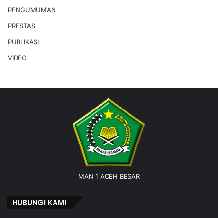
PENGUMUMAN
PRESTASI
PUBLIKASI
VIDEO
MAN 1 ACEH BESAR
HUBUNGI KAMI