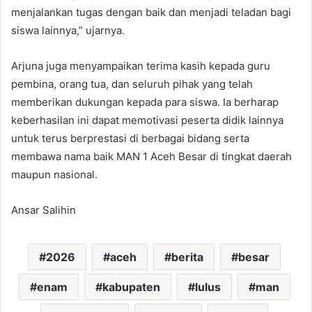
menjalankan tugas dengan baik dan menjadi teladan bagi
siswa lainnya,” ujarnya.
Arjuna juga menyampaikan terima kasih kepada guru
pembina, orang tua, dan seluruh pihak yang telah
memberikan dukungan kepada para siswa. Ia berharap
keberhasilan ini dapat memotivasi peserta didik lainnya
untuk terus berprestasi di berbagai bidang serta
membawa nama baik MAN 1 Aceh Besar di tingkat daerah
maupun nasional.
Ansar Salihin
2026
aceh
berita
besar
enam
kabupaten
lulus
man