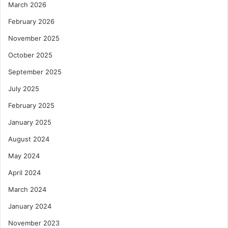
March 2026
February 2026
November 2025
October 2025
September 2025
July 2025
February 2025
January 2025
August 2024
May 2024
April 2024
March 2024
January 2024
November 2023