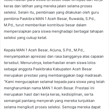
keras dan latihan yang mereka jalani selama proses
seleksi. Selain itu, pembinaan yang dilakukan oleh guru
pembina Paskibra MAN 1 Aceh Besar, Ruwaida, S.Pd.,
M.Pd., turut memberikan kontribusi besar dalam
mempersiapkan para siswa menghadapi berbagai tahapan
seleksi yang cukup ketat.
Kepala MAN 1 Aceh Besar, Arjuna, S.Pd., M.Pd.,
menyampaikan apresiasi dan rasa bangganya atas capaian
tersebut. Menurutnya, keberhasilan enam siswa lolos
sebagai anggota Paskibraka Kabupaten Aceh Besar
merupakan prestasi yang membanggakan bagi madrasah.
“Kami mengucapkan selamat kepada para siswa yang telah
mengharumkan nama MAN 1 Aceh Besar. Prestasi ini
merupakan hasil dari kerja keras, kedisiplinan, serta
semangat pantang menyerah yang mereka tunjukkan
selama mengikuti proses seleksi. Semoga mereka dapat