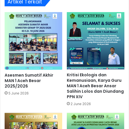
Artikel Terkait
Kritisi Ekologis dan
Asesmen Sumatif Akhir
Kemanusiaan, Karya Guru
MAN 1 Aceh Besar
MAN 1 Aceh Besar Ansar
2025/2026
Salihin Lolos dan Diundang
5 June 2026
PPN XIV
2 June 2026