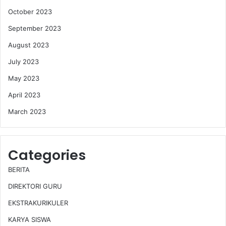
October 2023
September 2023
August 2023
July 2023
May 2023
April 2023
March 2023
Categories
BERITA
DIREKTORI GURU
EKSTRAKURIKULER
KARYA SISWA