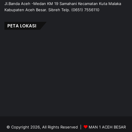
Jl.Banda Aceh -Medan KM 19 Samahani Kecamatan Kuta Malaka
Kabupaten Aceh Besar. Sibreh Telp. (0651) 7556110
PETA LOKASI
© Copyright 2026, All Rights Reserved |
MAN 1 ACEH BESAR