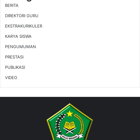
BERITA
DIREKTORI GURU
EKSTRAKURIKULER
KARYA SISWA
PENGUMUMAN
PRESTASI
PUBLIKASI
VIDEO