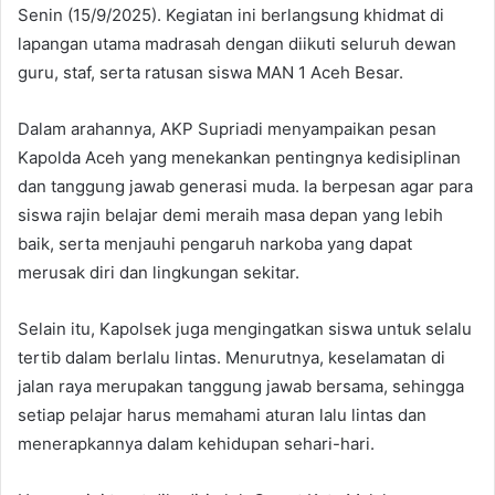
Senin (15/9/2025). Kegiatan ini berlangsung khidmat di
m
a
lapangan utama madrasah dengan diikuti seluruh dewan
i
guru, staf, serta ratusan siswa MAN 1 Aceh Besar.
l
Dalam arahannya, AKP Supriadi menyampaikan pesan
Kapolda Aceh yang menekankan pentingnya kedisiplinan
dan tanggung jawab generasi muda. Ia berpesan agar para
siswa rajin belajar demi meraih masa depan yang lebih
baik, serta menjauhi pengaruh narkoba yang dapat
merusak diri dan lingkungan sekitar.
Selain itu, Kapolsek juga mengingatkan siswa untuk selalu
tertib dalam berlalu lintas. Menurutnya, keselamatan di
jalan raya merupakan tanggung jawab bersama, sehingga
setiap pelajar harus memahami aturan lalu lintas dan
menerapkannya dalam kehidupan sehari-hari.