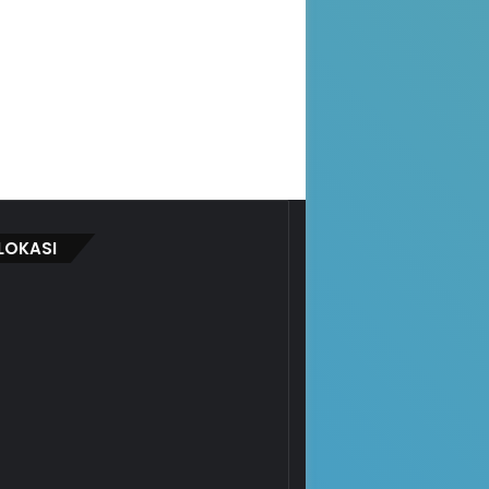
LOKASI