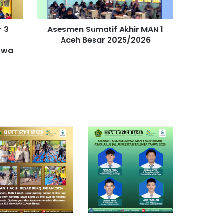
 3
Asesmen Sumatif Akhir MAN 1
Aceh Besar 2025/2026
iswa