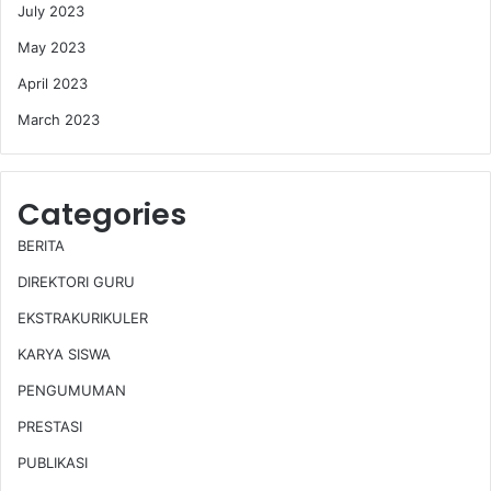
July 2023
May 2023
April 2023
March 2023
Categories
BERITA
DIREKTORI GURU
EKSTRAKURIKULER
KARYA SISWA
PENGUMUMAN
PRESTASI
PUBLIKASI