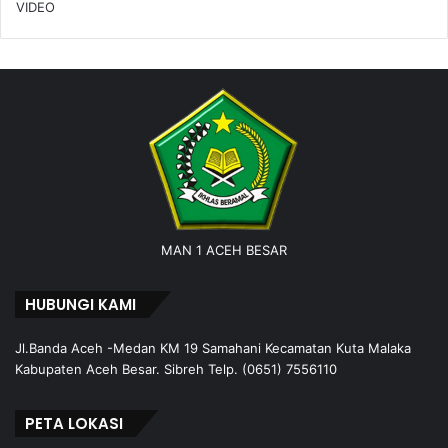
VIDEO
MAN 1 ACEH BESAR
HUBUNGI KAMI
Jl.Banda Aceh -Medan KM 19 Samahani Kecamatan Kuta Malaka
Kabupaten Aceh Besar. Sibreh Telp. (0651) 7556110
PETA LOKASI