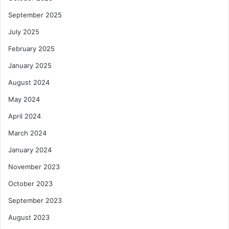
September 2025
July 2025
February 2025
January 2025
August 2024
May 2024
April 2024
March 2024
January 2024
November 2023
October 2023
September 2023
August 2023