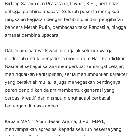
Bidang Sarana dan Prasarana, Iswadi, S.Si., bertindak
sebagai pembina upacara. Seluruh peserta mengikuti
rangkaian kegiatan dengan tertib mulai dari pengibaran
bendera Merah Putih, pembacaan teks Pancasila, hingga
amanat pembina upacara.
Dalam amanatnya, Iswadi mengajak seluruh warga
madrasah untuk menjadikan momentum Hari Pendidikan
Nasional sebagai sarana memperkuat semangat belajar,
meningkatkan kedisiplinan, serta menumbuhkan karakter
yang berakhlak mulia. Ia juga menegaskan pentingnya
peran pendidikan dalam membentuk generasi yang
cerdas, kreatif, dan mampu menghadapi berbagai
tantangan di masa depan.
Kepala MAN 1 Aceh Besar, Arjuna, S.Pd., M.Pd.,
menyampaikan apresiasi kepada seluruh peserta yang