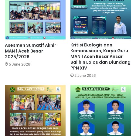
Kritisi Ekologis dan
Asesmen Sumatif Akhir
Kemanusiaan, Karya Guru
MAN 1 Aceh Besar
MAN 1 Aceh Besar Ansar
2025/2026
Salihin Lolos dan Diundang
5 June 2026
PPN XIV
2 June 2026