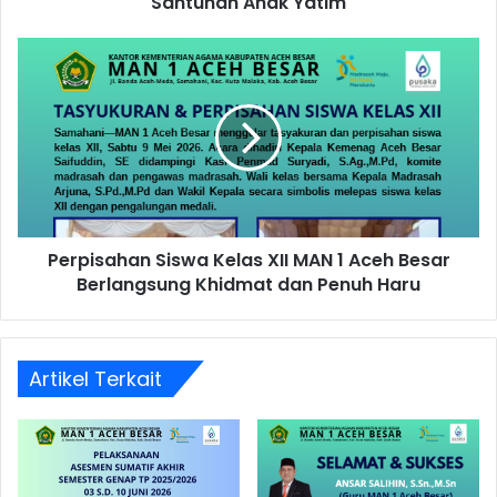
Santunan Anak Yatim
Perpisahan Siswa Kelas XII MAN 1 Aceh Besar
Berlangsung Khidmat dan Penuh Haru
Artikel Terkait