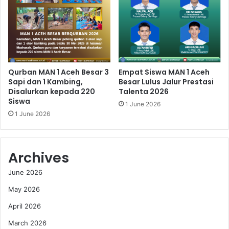
Qurban MAN 1 Aceh Besar 3
Empat Siswa MAN 1 Aceh
Sapi dan 1 Kambing,
Besar Lulus Jalur Prestasi
Disalurkan kepada 220
Talenta 2026
Siswa
1 June 2026
1 June 2026
Archives
June 2026
May 2026
April 2026
March 2026