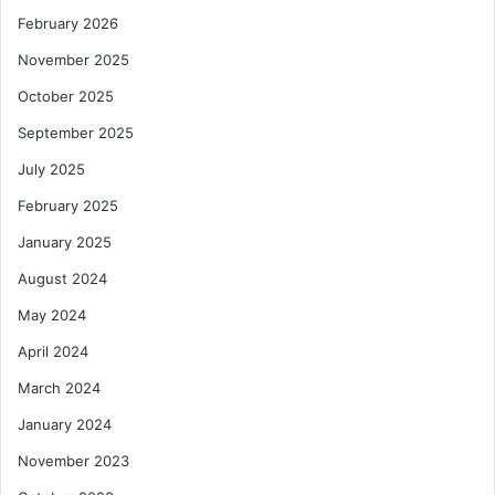
February 2026
November 2025
October 2025
September 2025
July 2025
February 2025
January 2025
August 2024
May 2024
April 2024
March 2024
January 2024
November 2023