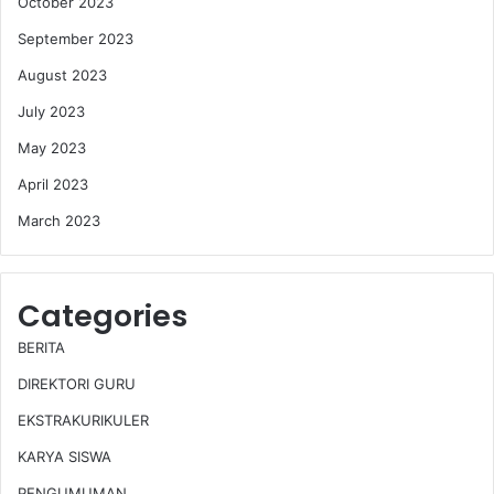
October 2023
September 2023
August 2023
July 2023
May 2023
April 2023
March 2023
Categories
BERITA
DIREKTORI GURU
EKSTRAKURIKULER
KARYA SISWA
PENGUMUMAN