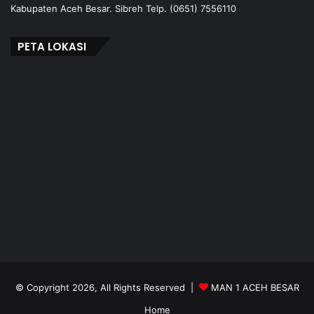
Kabupaten Aceh Besar. Sibreh Telp. (0651) 7556110
PETA LOKASI
© Copyright 2026, All Rights Reserved |
MAN 1 ACEH BESAR
Home