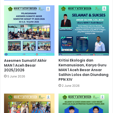
Kritisi Ekologis dan
Asesmen Sumatif Akhir
Kemanusiaan, Karya Guru
MAN 1 Aceh Besar
MAN 1 Aceh Besar Ansar
2025/2026
Salihin Lolos dan Diundang
5 June 2026
PPN XIV
2 June 2026