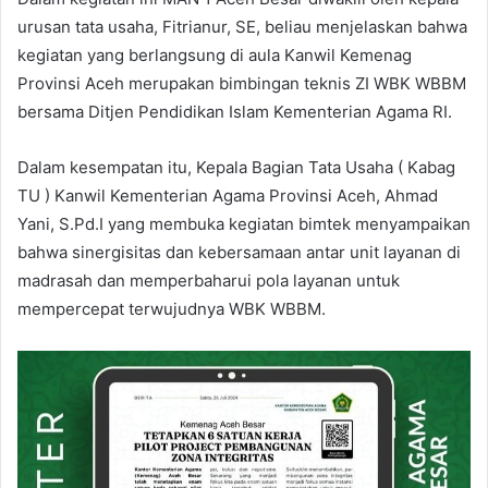
urusan tata usaha, Fitrianur, SE, beliau menjelaskan bahwa
kegiatan yang berlangsung di aula Kanwil Kemenag
Provinsi Aceh merupakan bimbingan teknis ZI WBK WBBM
bersama Ditjen Pendidikan Islam Kementerian Agama RI.
Dalam kesempatan itu, Kepala Bagian Tata Usaha ( Kabag
TU ) Kanwil Kementerian Agama Provinsi Aceh, Ahmad
Yani, S.Pd.I yang membuka kegiatan bimtek menyampaikan
bahwa sinergisitas dan kebersamaan antar unit layanan di
madrasah dan memperbaharui pola layanan untuk
mempercepat terwujudnya WBK WBBM.