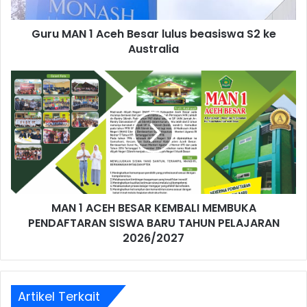
Guru MAN 1 Aceh Besar lulus beasiswa S2 ke
Australia
MAN 1 ACEH BESAR KEMBALI MEMBUKA
PENDAFTARAN SISWA BARU TAHUN PELAJARAN
2026/2027
Artikel Terkait