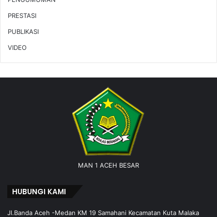
PRESTASI
PUBLIKASI
VIDEO
MAN 1 ACEH BESAR
HUBUNGI KAMI
Jl.Banda Aceh -Medan KM 19 Samahani Kecamatan Kuta Malaka