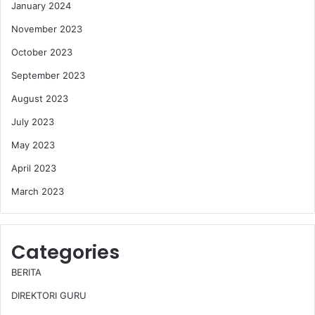
January 2024
November 2023
October 2023
September 2023
August 2023
July 2023
May 2023
April 2023
March 2023
Categories
BERITA
DIREKTORI GURU