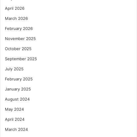
April 2026
March 2026
February 2026
November 2025
October 2025
September 2025
July 2025
February 2025
January 2025
August 2024
May 2024
April 2024
March 2024