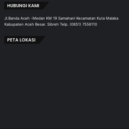
HUBUNGI KAMI
Jl.Banda Aceh -Medan KM 19 Samahani Kecamatan Kuta Malaka
Kabupaten Aceh Besar. Sibreh Telp. (0651) 7556110
PETA LOKASI