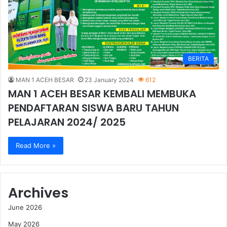
BERITA
MAN 1 ACEH BESAR
23 January 2024
612
MAN 1 ACEH BESAR KEMBALI MEMBUKA
PENDAFTARAN SISWA BARU TAHUN
PELAJARAN 2024/ 2025
Read More »
Archives
June 2026
May 2026