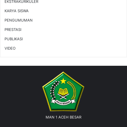
EKSTRAKURIKULER
KARYA SISWA
PENGUMUMAN
PRESTASI
PUBLIKASI
VIDEO
MAN 1 ACEH BESAR