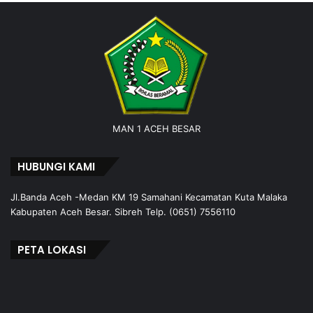
MAN 1 ACEH BESAR
HUBUNGI KAMI
Jl.Banda Aceh -Medan KM 19 Samahani Kecamatan Kuta Malaka
Kabupaten Aceh Besar. Sibreh Telp. (0651) 7556110
PETA LOKASI