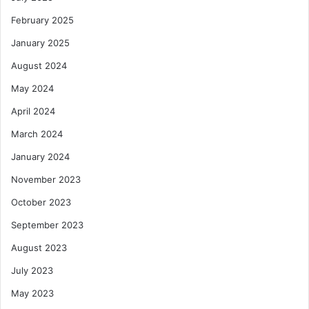
February 2025
January 2025
August 2024
May 2024
April 2024
March 2024
January 2024
November 2023
October 2023
September 2023
August 2023
July 2023
May 2023