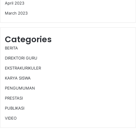
April 2023
March 2023
Categories
BERITA
DIREKTORI GURU
EKSTRAKURIKULER
KARYA SISWA
PENGUMUMAN
PRESTASI
PUBLIKASI
VIDEO