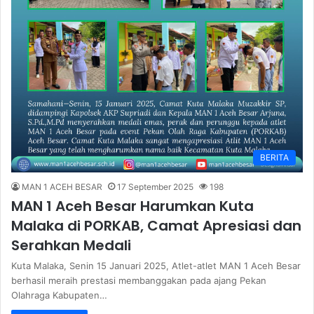
BERITA
MAN 1 ACEH BESAR
17 September 2025
198
MAN 1 Aceh Besar Harumkan Kuta
Malaka di PORKAB, Camat Apresiasi dan
Serahkan Medali
Kuta Malaka, Senin 15 Januari 2025, Atlet-atlet MAN 1 Aceh Besar
berhasil meraih prestasi membanggakan pada ajang Pekan
Olahraga Kabupaten…