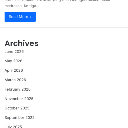
madrasah. Ke tiga…
Read More »
Archives
June 2026
May 2026
April 2026
March 2026
February 2026
November 2025
October 2025
September 2025
July 2025