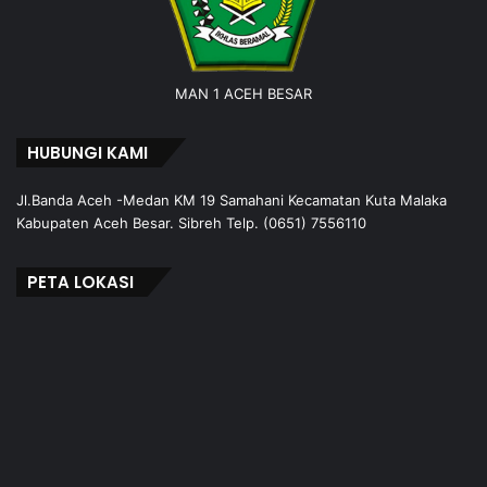
MAN 1 ACEH BESAR
HUBUNGI KAMI
Jl.Banda Aceh -Medan KM 19 Samahani Kecamatan Kuta Malaka
Kabupaten Aceh Besar. Sibreh Telp. (0651) 7556110
PETA LOKASI