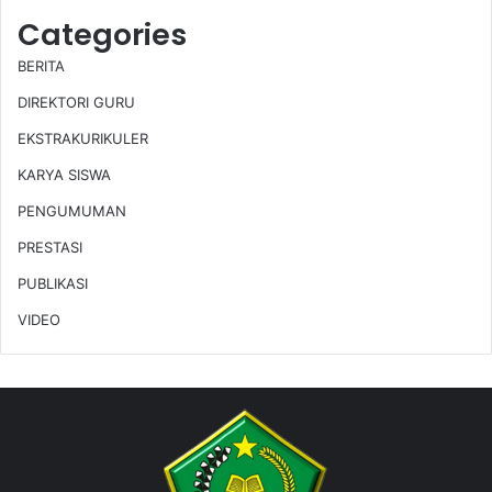
Categories
BERITA
DIREKTORI GURU
EKSTRAKURIKULER
KARYA SISWA
PENGUMUMAN
PRESTASI
PUBLIKASI
VIDEO