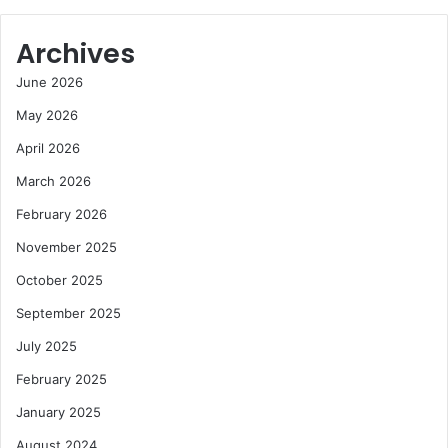
Archives
June 2026
May 2026
April 2026
March 2026
February 2026
November 2025
October 2025
September 2025
July 2025
February 2025
January 2025
August 2024