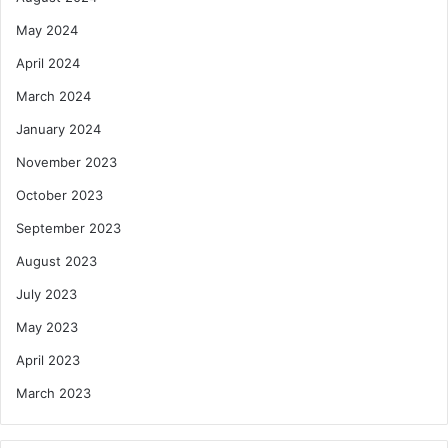
May 2024
April 2024
March 2024
January 2024
November 2023
October 2023
September 2023
August 2023
July 2023
May 2023
April 2023
March 2023