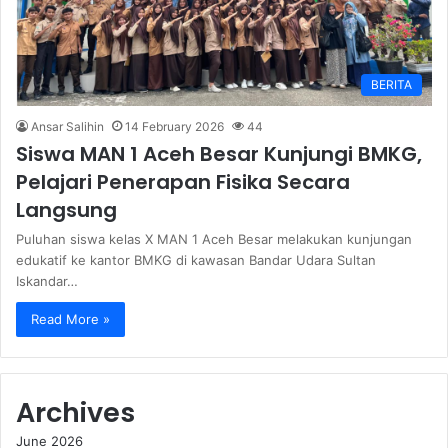
BERITA
Ansar Salihin
14 February 2026
44
Siswa MAN 1 Aceh Besar Kunjungi BMKG,
Pelajari Penerapan Fisika Secara
Langsung
Puluhan siswa kelas X MAN 1 Aceh Besar melakukan kunjungan
edukatif ke kantor BMKG di kawasan Bandar Udara Sultan
Iskandar…
Read More »
Archives
June 2026