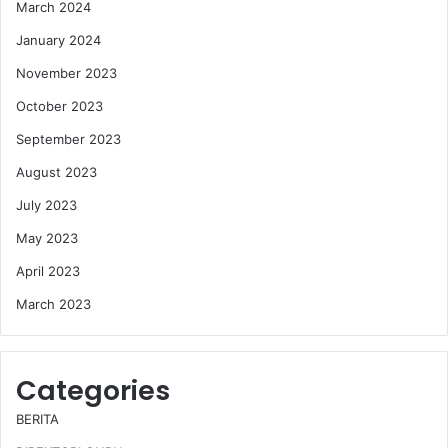
March 2024
January 2024
November 2023
October 2023
September 2023
August 2023
July 2023
May 2023
April 2023
March 2023
Categories
BERITA