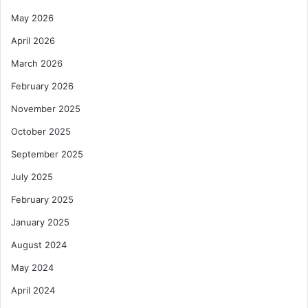
May 2026
April 2026
March 2026
February 2026
November 2025
October 2025
September 2025
July 2025
February 2025
January 2025
August 2024
May 2024
April 2024