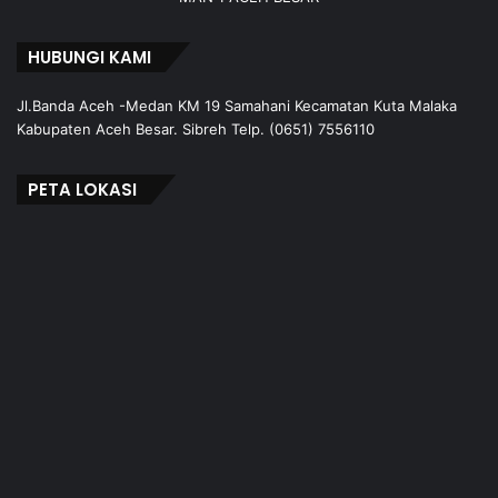
HUBUNGI KAMI
Jl.Banda Aceh -Medan KM 19 Samahani Kecamatan Kuta Malaka
Kabupaten Aceh Besar. Sibreh Telp. (0651) 7556110
PETA LOKASI