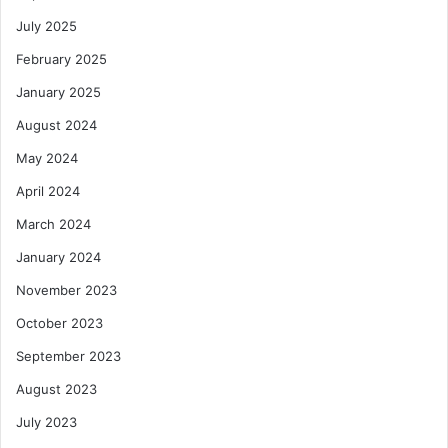
July 2025
February 2025
January 2025
August 2024
May 2024
April 2024
March 2024
January 2024
November 2023
October 2023
September 2023
August 2023
July 2023