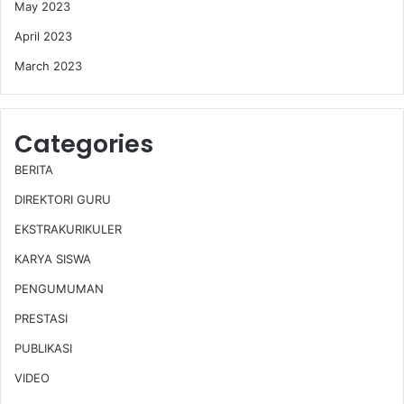
May 2023
April 2023
March 2023
Categories
BERITA
DIREKTORI GURU
EKSTRAKURIKULER
KARYA SISWA
PENGUMUMAN
PRESTASI
PUBLIKASI
VIDEO