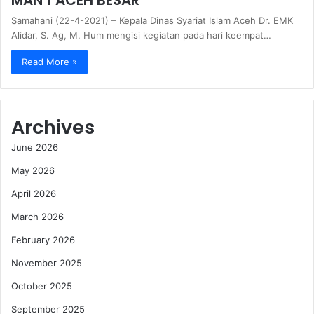
Samahani (22-4-2021) – Kepala Dinas Syariat Islam Aceh Dr. EMK
Alidar, S. Ag, M. Hum mengisi kegiatan pada hari keempat…
Read More »
Archives
June 2026
May 2026
April 2026
March 2026
February 2026
November 2025
October 2025
September 2025