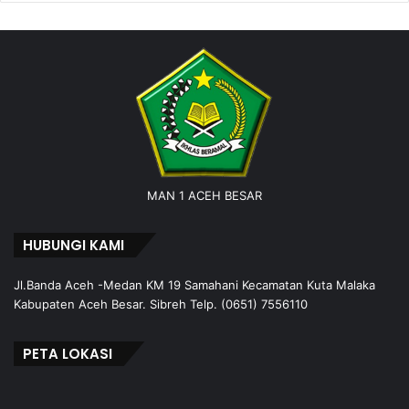
MAN 1 ACEH BESAR
HUBUNGI KAMI
Jl.Banda Aceh -Medan KM 19 Samahani Kecamatan Kuta Malaka
Kabupaten Aceh Besar. Sibreh Telp. (0651) 7556110
PETA LOKASI