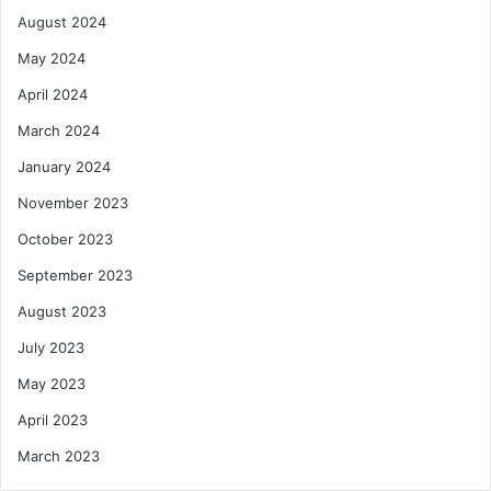
August 2024
May 2024
April 2024
March 2024
January 2024
November 2023
October 2023
September 2023
August 2023
July 2023
May 2023
April 2023
March 2023