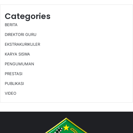
Categories
BERITA
DIREKTORI GURU
EKSTRAKURIKULER
KARYA SISWA
PENGUMUMAN
PRESTASI
PUBLIKASI
VIDEO