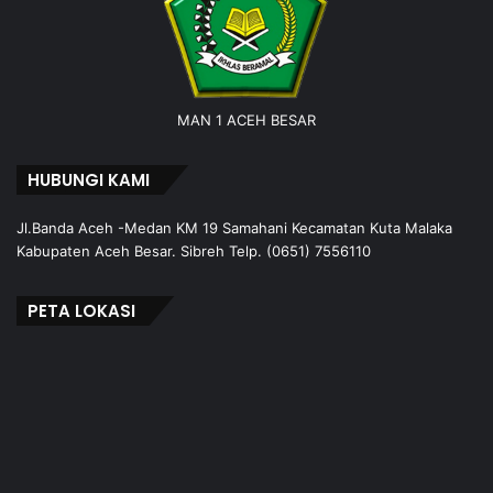
MAN 1 ACEH BESAR
HUBUNGI KAMI
Jl.Banda Aceh -Medan KM 19 Samahani Kecamatan Kuta Malaka
Kabupaten Aceh Besar. Sibreh Telp. (0651) 7556110
PETA LOKASI