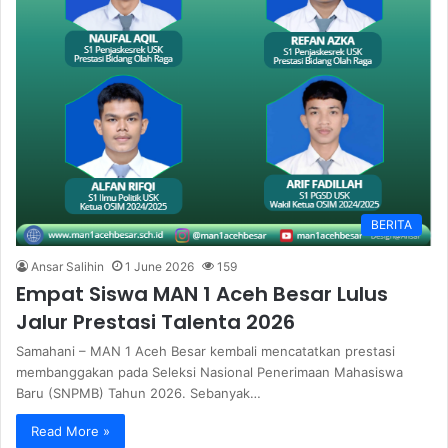
BERITA
Ansar Salihin
1 June 2026
159
Empat Siswa MAN 1 Aceh Besar Lulus
Jalur Prestasi Talenta 2026
Samahani – MAN 1 Aceh Besar kembali mencatatkan prestasi
membanggakan pada Seleksi Nasional Penerimaan Mahasiswa
Baru (SNPMB) Tahun 2026. Sebanyak…
Read More »