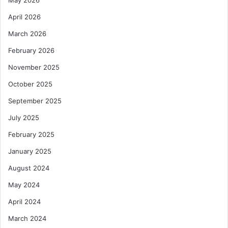
April 2026
March 2026
February 2026
November 2025
October 2025
September 2025
July 2025
February 2025
January 2025
August 2024
May 2024
April 2024
March 2024