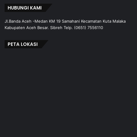
HUBUNGI KAMI
Jl.Banda Aceh -Medan KM 19 Samahani Kecamatan Kuta Malaka
Kabupaten Aceh Besar. Sibreh Telp. (0651) 7556110
PETA LOKASI