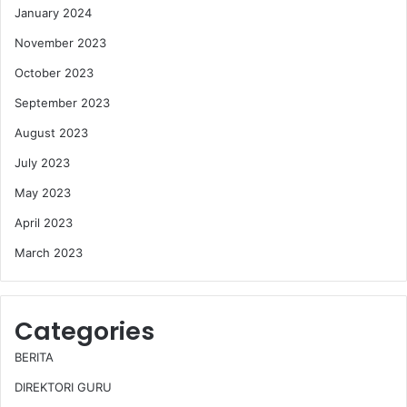
January 2024
November 2023
October 2023
September 2023
August 2023
July 2023
May 2023
April 2023
March 2023
Categories
BERITA
DIREKTORI GURU