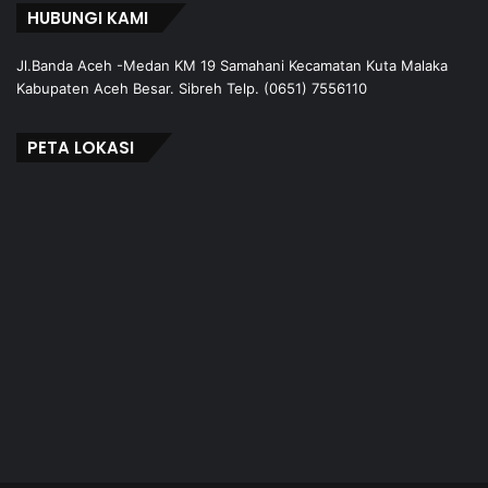
HUBUNGI KAMI
Jl.Banda Aceh -Medan KM 19 Samahani Kecamatan Kuta Malaka
Kabupaten Aceh Besar. Sibreh Telp. (0651) 7556110
PETA LOKASI