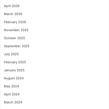
April 2026
March 2026
February 2026
November 2025
October 2025
September 2025
July 2025
February 2025
January 2025
August 2024
May 2024
April 2024
March 2024