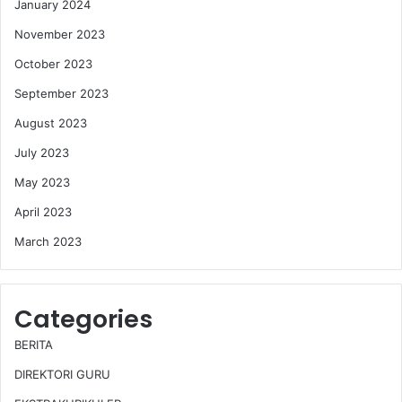
January 2024
November 2023
October 2023
September 2023
August 2023
July 2023
May 2023
April 2023
March 2023
Categories
BERITA
DIREKTORI GURU