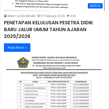
BERITA
MAN 1 ACEH BESAR
27 February 2025
374
PENETAPAN KELULUSAN PESETRA DIDIK
BARU JALUR UMUM TAHUN AJARAN
2025/2026
Read More »