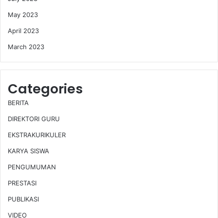
May 2023
April 2023
March 2023
Categories
BERITA
DIREKTORI GURU
EKSTRAKURIKULER
KARYA SISWA
PENGUMUMAN
PRESTASI
PUBLIKASI
VIDEO