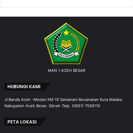
MAN 1 ACEH BESAR
HUBUNGI KAMI
Jl.Banda Aceh -Medan KM 19 Samahani Kecamatan Kuta Malaka
Kabupaten Aceh Besar. Sibreh Telp. (0651) 7556110
PETA LOKASI