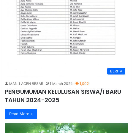
BERITA
MAN 1 ACEH BESAR
1 March 2024
1,002
PENGUMUMAN KELULUSAN SISWA/I BARU
TAHUN 2024-2025
Read More »