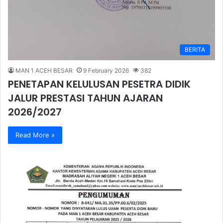
BERITA
MAN 1 ACEH BESAR
9 February 2026
382
PENETAPAN KELULUSAN PESETRA DIDIK
JALUR PRESTASI TAHUN AJARAN
2026/2027
Read More »