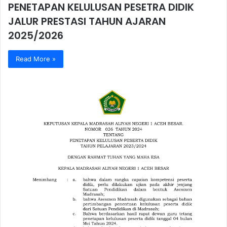
PENETAPAN KELULUSAN PESETRA DIDIK
JALUR PRESTASI TAHUN AJARAN
2025/2026
Read More »