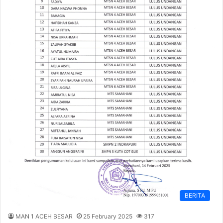
BERITA
MAN 1 ACEH BESAR
25 February 2025
317