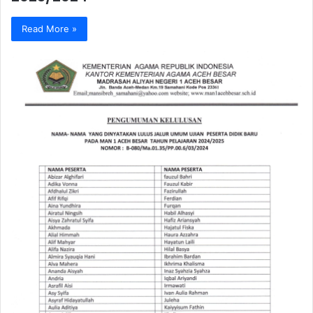
Read More »