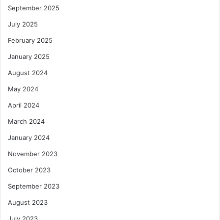
September 2025
July 2025
February 2025
January 2025
August 2024
May 2024
April 2024
March 2024
January 2024
November 2023
October 2023
September 2023
August 2023
July 2023