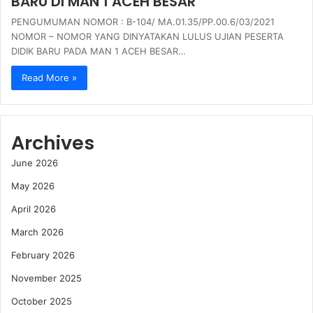
BARU DI MAN 1 ACEH BESAR
PENGUMUMAN NOMOR : B-104/ MA.01.35/PP.00.6/03/2021
NOMOR – NOMOR YANG DINYATAKAN LULUS UJIAN PESERTA
DIDIK BARU PADA MAN 1 ACEH BESAR…
Read More »
Archives
June 2026
May 2026
April 2026
March 2026
February 2026
November 2025
October 2025