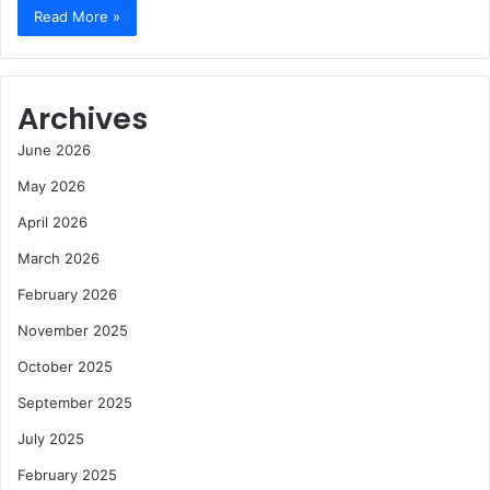
Read More »
Archives
June 2026
May 2026
April 2026
March 2026
February 2026
November 2025
October 2025
September 2025
July 2025
February 2025