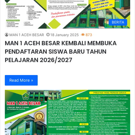
BERITA
MAN 1 ACEH BESAR
18 January 2025
873
MAN 1 ACEH BESAR KEMBALI MEMBUKA
PENDAFTARAN SISWA BARU TAHUN
PELAJARAN 2026/2027
Read More »