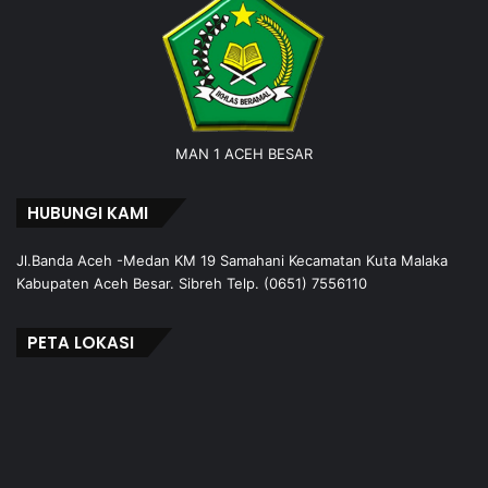
MAN 1 ACEH BESAR
HUBUNGI KAMI
Jl.Banda Aceh -Medan KM 19 Samahani Kecamatan Kuta Malaka
Kabupaten Aceh Besar. Sibreh Telp. (0651) 7556110
PETA LOKASI