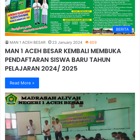
BERITA
MAN 1 ACEH BESAR
23 January 2024
609
MAN 1 ACEH BESAR KEMBALI MEMBUKA
PENDAFTARAN SISWA BARU TAHUN
PELAJARAN 2024/ 2025
Read More »