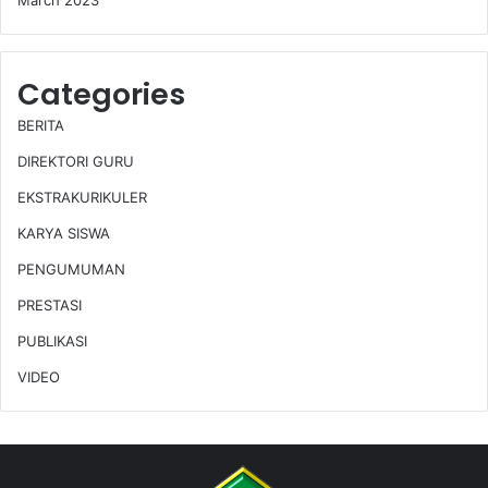
March 2023
Categories
BERITA
DIREKTORI GURU
EKSTRAKURIKULER
KARYA SISWA
PENGUMUMAN
PRESTASI
PUBLIKASI
VIDEO