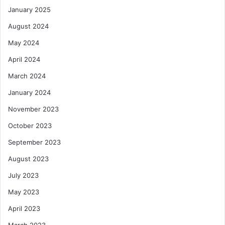
January 2025
August 2024
May 2024
April 2024
March 2024
January 2024
November 2023
October 2023
September 2023
August 2023
July 2023
May 2023
April 2023