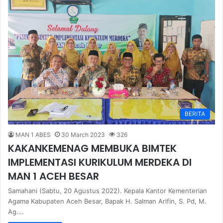
BERITA
MAN 1 ABES
30 March 2023
326
KAKANKEMENAG MEMBUKA BIMTEK
IMPLEMENTASI KURIKULUM MERDEKA DI
MAN 1 ACEH BESAR
Samahani (Sabtu, 20 Agustus 2022). Kepala Kantor Kementerian
Agama Kabupaten Aceh Besar, Bapak H. Salman Arifin, S. Pd, M.
Ag.…