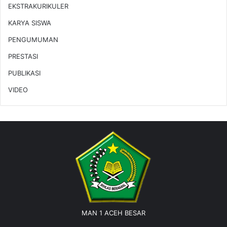
EKSTRAKURIKULER
KARYA SISWA
PENGUMUMAN
PRESTASI
PUBLIKASI
VIDEO
MAN 1 ACEH BESAR