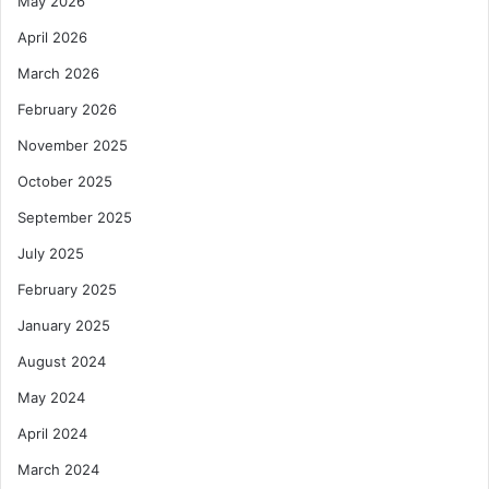
May 2026
April 2026
March 2026
February 2026
November 2025
October 2025
September 2025
July 2025
February 2025
January 2025
August 2024
May 2024
April 2024
March 2024