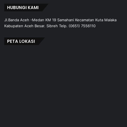
HUBUNGI KAMI
Jl.Banda Aceh -Medan KM 19 Samahani Kecamatan Kuta Malaka
Kabupaten Aceh Besar. Sibreh Telp. (0651) 7556110
PETA LOKASI