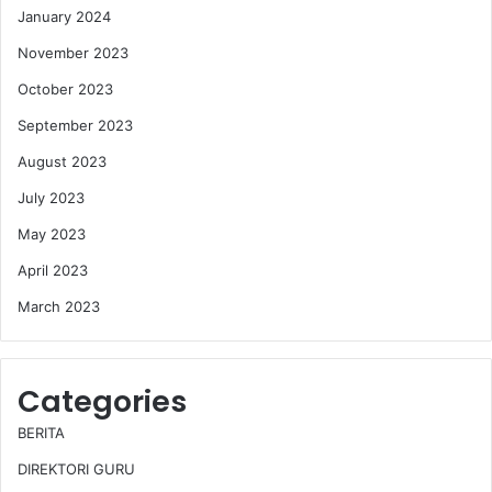
January 2024
November 2023
October 2023
September 2023
August 2023
July 2023
May 2023
April 2023
March 2023
Categories
BERITA
DIREKTORI GURU