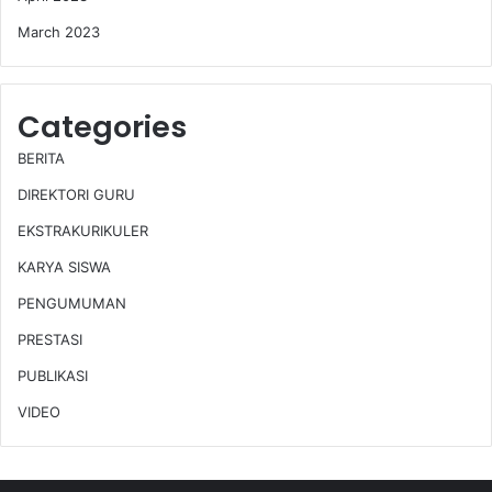
March 2023
Categories
BERITA
DIREKTORI GURU
EKSTRAKURIKULER
KARYA SISWA
PENGUMUMAN
PRESTASI
PUBLIKASI
VIDEO