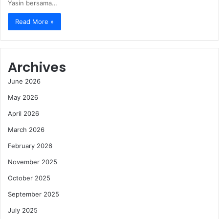
Yasin bersama…
Read More »
Archives
June 2026
May 2026
April 2026
March 2026
February 2026
November 2025
October 2025
September 2025
July 2025