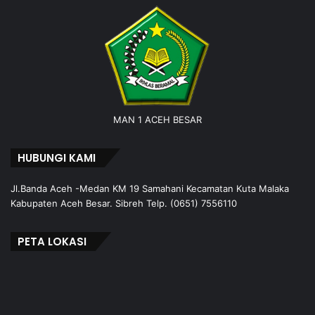
MAN 1 ACEH BESAR
HUBUNGI KAMI
Jl.Banda Aceh -Medan KM 19 Samahani Kecamatan Kuta Malaka
Kabupaten Aceh Besar. Sibreh Telp. (0651) 7556110
PETA LOKASI