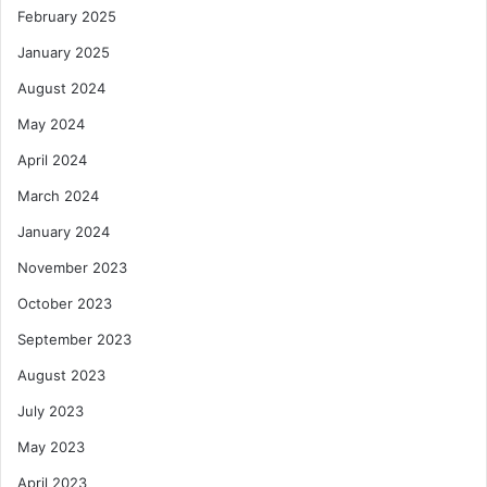
February 2025
January 2025
August 2024
May 2024
April 2024
March 2024
January 2024
November 2023
October 2023
September 2023
August 2023
July 2023
May 2023
April 2023