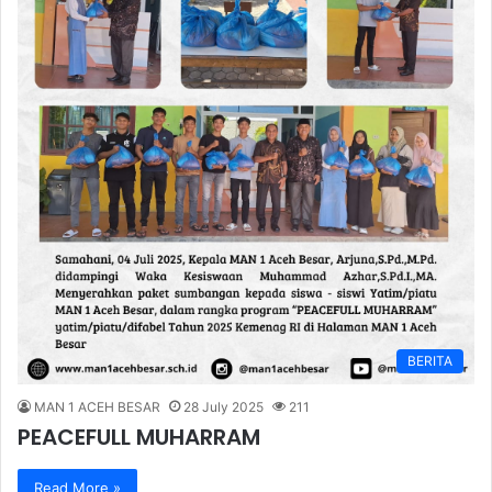
BERITA
MAN 1 ACEH BESAR
28 July 2025
211
PEACEFULL MUHARRAM
Read More »