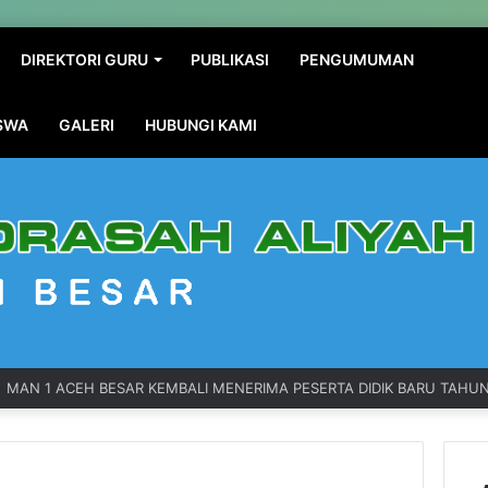
DIREKTORI GURU
PUBLIKASI
PENGUMUMAN
ISWA
GALERI
HUBUNGI KAMI
MAN 1 ACEH BESAR KEMBALI MENERIMA PESERTA DIDIK BARU TAHUN