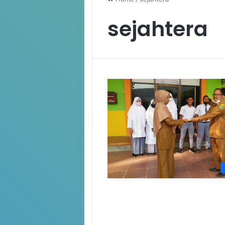
sejahtera