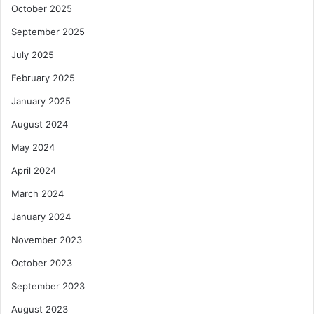
October 2025
September 2025
July 2025
February 2025
January 2025
August 2024
May 2024
April 2024
March 2024
January 2024
November 2023
October 2023
September 2023
August 2023