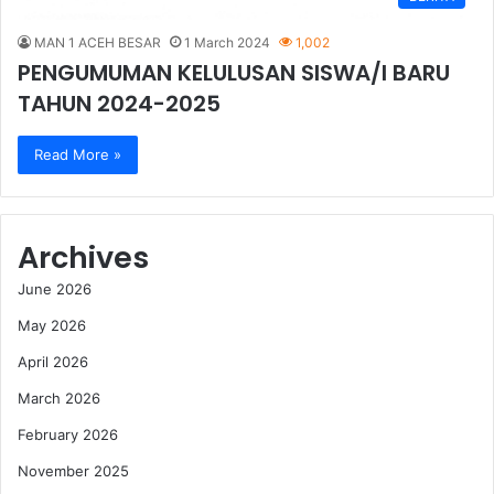
MAN 1 ACEH BESAR
1 March 2024
1,002
PENGUMUMAN KELULUSAN SISWA/I BARU
TAHUN 2024-2025
Read More »
Archives
June 2026
May 2026
April 2026
March 2026
February 2026
November 2025