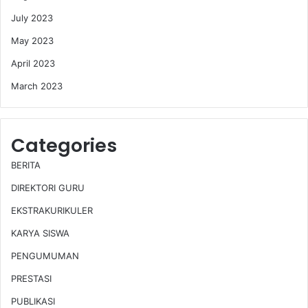
July 2023
May 2023
April 2023
March 2023
Categories
BERITA
DIREKTORI GURU
EKSTRAKURIKULER
KARYA SISWA
PENGUMUMAN
PRESTASI
PUBLIKASI