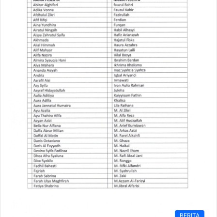
BERITA