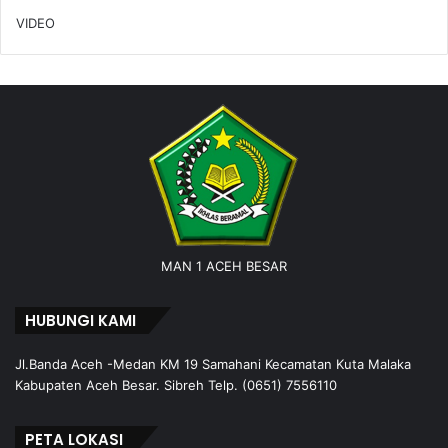
VIDEO
MAN 1 ACEH BESAR
HUBUNGI KAMI
Jl.Banda Aceh -Medan KM 19 Samahani Kecamatan Kuta Malaka
Kabupaten Aceh Besar. Sibreh Telp. (0651) 7556110
PETA LOKASI