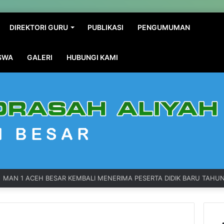
DIREKTORI GURU
PUBLIKASI
PENGUMUMAN
ISWA
GALERI
HUBUNGI KAMI
MAN 1 ACEH BESAR KEMBALI MENERIMA PESERTA DIDIK BARU TAHUN