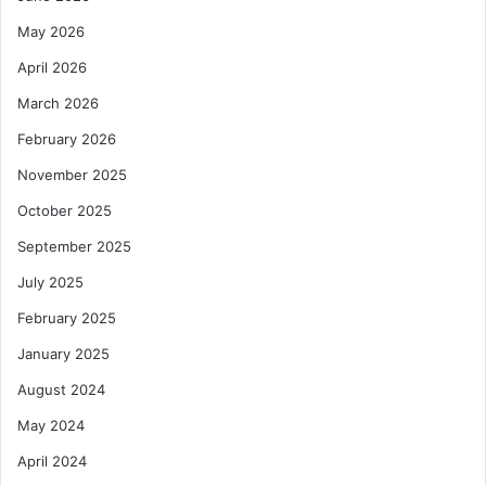
May 2026
April 2026
March 2026
February 2026
November 2025
October 2025
September 2025
July 2025
February 2025
January 2025
August 2024
May 2024
April 2024