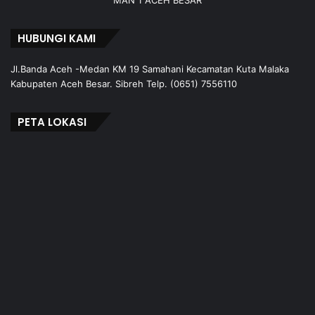
HUBUNGI KAMI
Jl.Banda Aceh -Medan KM 19 Samahani Kecamatan Kuta Malaka
Kabupaten Aceh Besar. Sibreh Telp. (0651) 7556110
PETA LOKASI