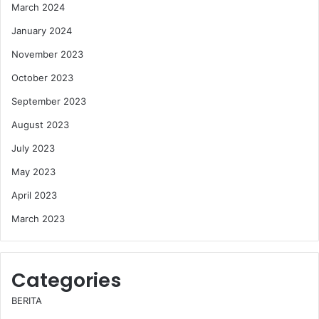
March 2024
January 2024
November 2023
October 2023
September 2023
August 2023
July 2023
May 2023
April 2023
March 2023
Categories
BERITA