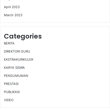
April 2023
March 2023
Categories
BERITA
DIREKTORI GURU
EKSTRAKURIKULER
KARYA SISWA
PENGUMUMAN
PRESTASI
PUBLIKASI
VIDEO