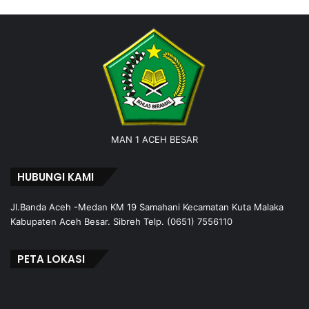
MAN 1 ACEH BESAR
HUBUNGI KAMI
Jl.Banda Aceh -Medan KM 19 Samahani Kecamatan Kuta Malaka
Kabupaten Aceh Besar. Sibreh Telp. (0651) 7556110
PETA LOKASI