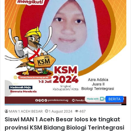
BERITA
MAN 1 ACEH BESAR
1 August 2024
467
Siswi MAN 1 Aceh Besar lolos ke tingkat
provinsi KSM Bidang Biologi Terintegrasi