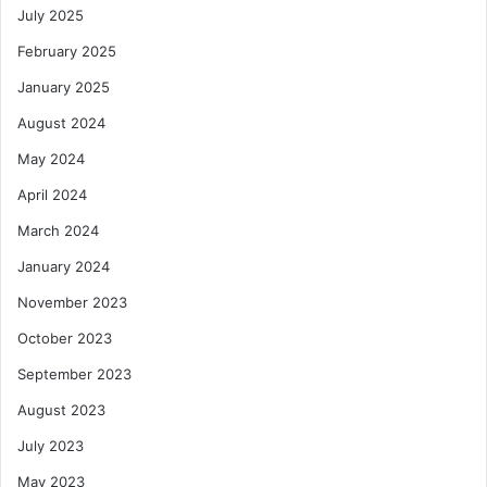
July 2025
February 2025
January 2025
August 2024
May 2024
April 2024
March 2024
January 2024
November 2023
October 2023
September 2023
August 2023
July 2023
May 2023