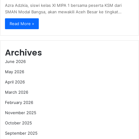
Azra Adzkia, siswi kelas XI MIPA 1 bersama peserta KSM dari
SMAN Modal Bangsa, akan mewakili Aceh Besar ke tingkat…
Read More »
Archives
June 2026
May 2026
April 2026
March 2026
February 2026
November 2025
October 2025
September 2025