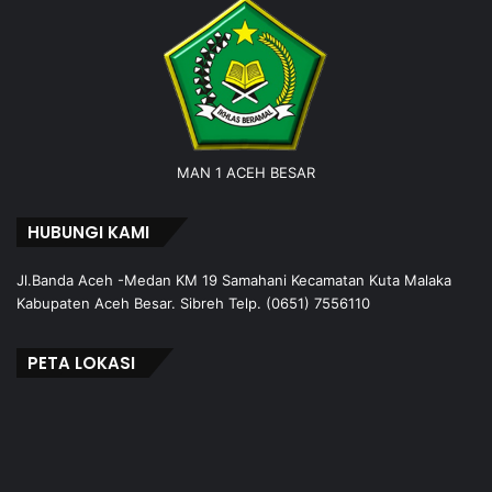
MAN 1 ACEH BESAR
HUBUNGI KAMI
Jl.Banda Aceh -Medan KM 19 Samahani Kecamatan Kuta Malaka
Kabupaten Aceh Besar. Sibreh Telp. (0651) 7556110
PETA LOKASI