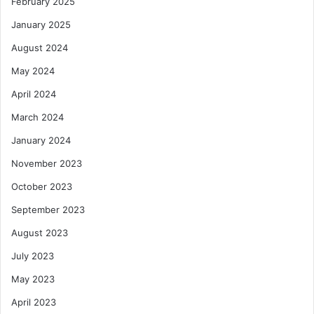
February 2025
January 2025
August 2024
May 2024
April 2024
March 2024
January 2024
November 2023
October 2023
September 2023
August 2023
July 2023
May 2023
April 2023