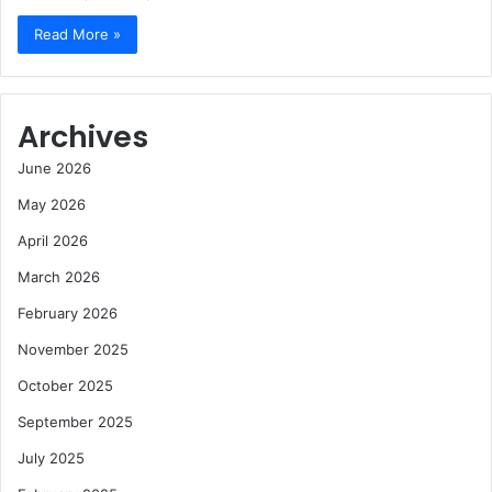
Read More »
Archives
June 2026
May 2026
April 2026
March 2026
February 2026
November 2025
October 2025
September 2025
July 2025