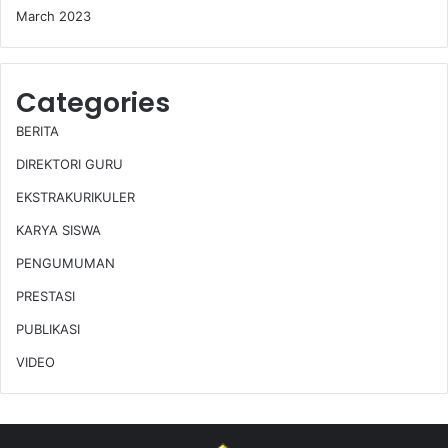
March 2023
Categories
BERITA
DIREKTORI GURU
EKSTRAKURIKULER
KARYA SISWA
PENGUMUMAN
PRESTASI
PUBLIKASI
VIDEO