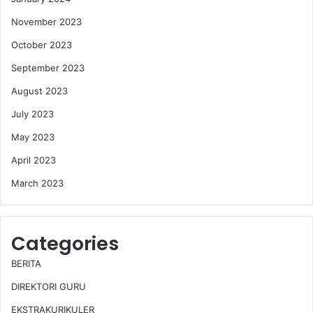
November 2023
October 2023
September 2023
August 2023
July 2023
May 2023
April 2023
March 2023
Categories
BERITA
DIREKTORI GURU
EKSTRAKURIKULER