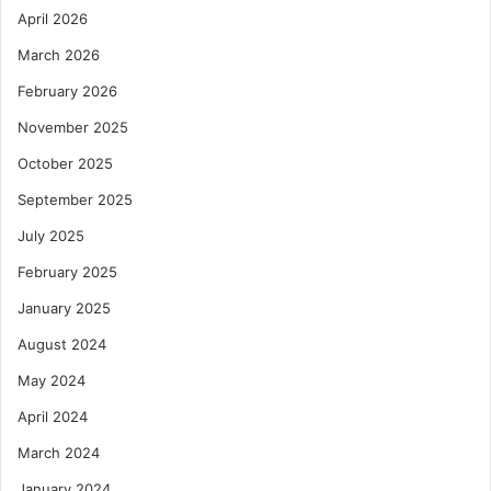
April 2026
March 2026
February 2026
November 2025
October 2025
September 2025
July 2025
February 2025
January 2025
August 2024
May 2024
April 2024
March 2024
January 2024