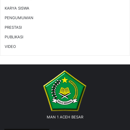
KARYA SISWA
PENGUMUMAN
PRESTASI
PUBLIKASI
VIDEO
MAN 1 ACEH BESAR