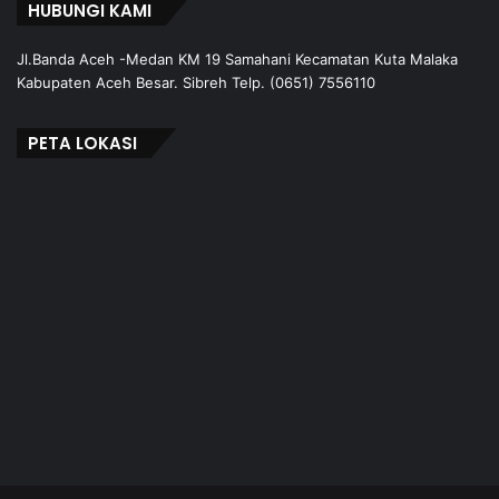
HUBUNGI KAMI
Jl.Banda Aceh -Medan KM 19 Samahani Kecamatan Kuta Malaka
Kabupaten Aceh Besar. Sibreh Telp. (0651) 7556110
PETA LOKASI