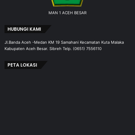
MAN 1 ACEH BESAR
HUBUNGI KAMI
Jl.Banda Aceh -Medan KM 19 Samahani Kecamatan Kuta Malaka
Kabupaten Aceh Besar. Sibreh Telp. (0651) 7556110
PETA LOKASI