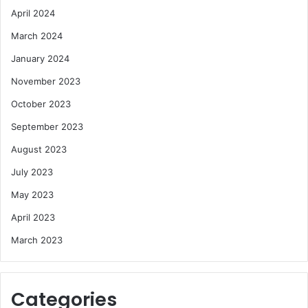
April 2024
March 2024
January 2024
November 2023
October 2023
September 2023
August 2023
July 2023
May 2023
April 2023
March 2023
Categories