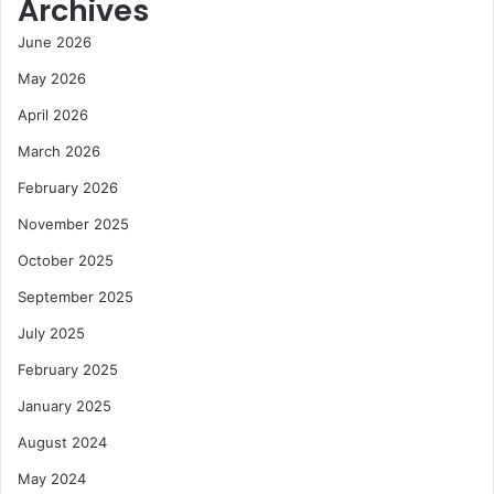
Archives
June 2026
May 2026
April 2026
March 2026
February 2026
November 2025
October 2025
September 2025
July 2025
February 2025
January 2025
August 2024
May 2024