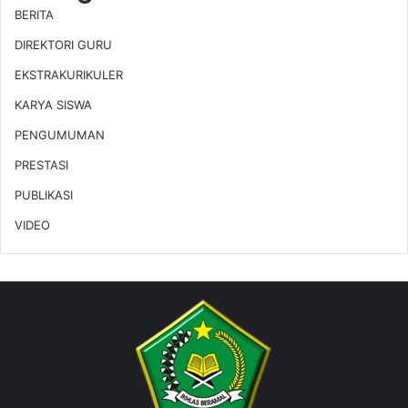
BERITA
DIREKTORI GURU
EKSTRAKURIKULER
KARYA SISWA
PENGUMUMAN
PRESTASI
PUBLIKASI
VIDEO