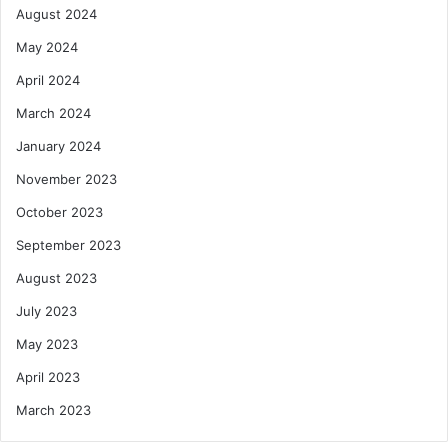
August 2024
May 2024
April 2024
March 2024
January 2024
November 2023
October 2023
September 2023
August 2023
July 2023
May 2023
April 2023
March 2023