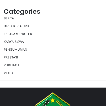
Categories
BERITA
DIREKTORI GURU
EKSTRAKURIKULER
KARYA SISWA
PENGUMUMAN
PRESTASI
PUBLIKASI
VIDEO