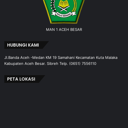
MAN 1 ACEH BESAR
HUBUNGI KAMI
Jl.Banda Aceh -Medan KM 19 Samahani Kecamatan Kuta Malaka
Kabupaten Aceh Besar. Sibreh Telp. (0651) 7556110
PETA LOKASI