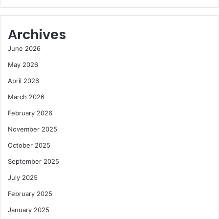
Archives
June 2026
May 2026
April 2026
March 2026
February 2026
November 2025
October 2025
September 2025
July 2025
February 2025
January 2025