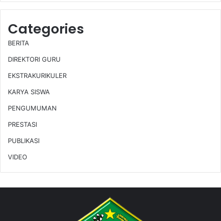
Categories
BERITA
DIREKTORI GURU
EKSTRAKURIKULER
KARYA SISWA
PENGUMUMAN
PRESTASI
PUBLIKASI
VIDEO