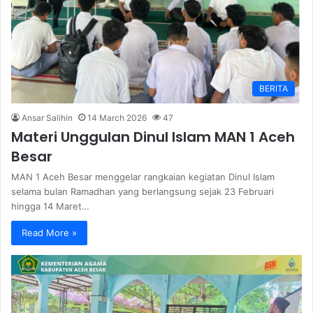
BERITA
Ansar Salihin
14 March 2026
47
Materi Unggulan Dinul Islam MAN 1 Aceh
Besar
MAN 1 Aceh Besar menggelar rangkaian kegiatan Dinul Islam
selama bulan Ramadhan yang berlangsung sejak 23 Februari
hingga 14 Maret…
Read More »