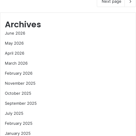
Next page
Archives
June 2026
May 2026
April 2026
March 2026
February 2026
November 2025
October 2025
September 2025
July 2025
February 2025
January 2025