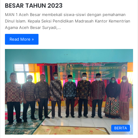
BESAR TAHUN 2023
MAN 1 Aceh Besar membekali siswa-siswi dengan pemahaman
Dinul Islam. Kepala Seksi Pendidikan Madrasah Kantor Kementrian
Agama Aceh Besar Suryadi,…
Read More »
BERITA