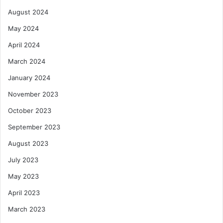
August 2024
May 2024
April 2024
March 2024
January 2024
November 2023
October 2023
September 2023
August 2023
July 2023
May 2023
April 2023
March 2023