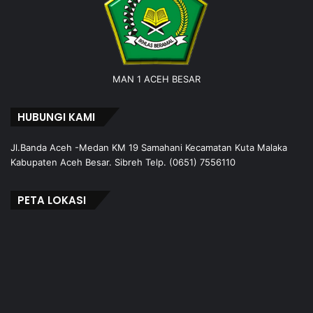
MAN 1 ACEH BESAR
HUBUNGI KAMI
Jl.Banda Aceh -Medan KM 19 Samahani Kecamatan Kuta Malaka
Kabupaten Aceh Besar. Sibreh Telp. (0651) 7556110
PETA LOKASI