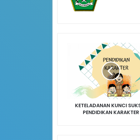
KETELADANAN KUNCI SUK
PENDIDIKAN KARAKTER