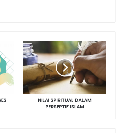
SES
NILAI SPIRITUAL DALAM
PERSEPTIF ISLAM